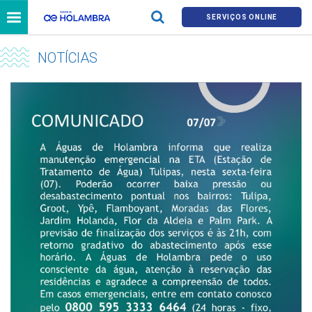
SERVIÇOS ONLINE
NOTÍCIAS