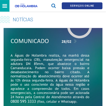
SERVIÇOS ONLINE
NOTÍCIAS