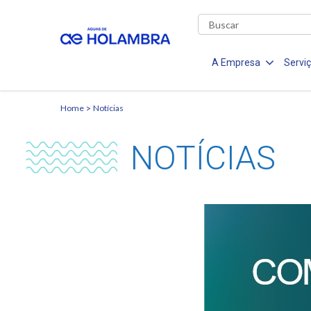
A Empresa
Servi
Home
Notícias
NOTÍCIAS