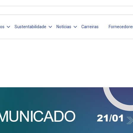
ços
Sustentabilidade
Notícias
Carreiras
Fornecedore