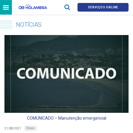
SERVIÇOS ONLINE
NOTÍCIAS
COMUNICADO – Manutenção emergencial
Dicas
21/08/2021