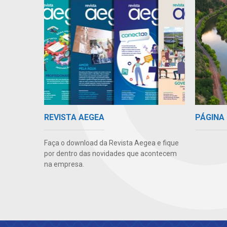
PÁGINA 
REVISTA AEGEA
Faça o download da Revista Aegea e fique
por dentro das novidades que acontecem
na empresa.