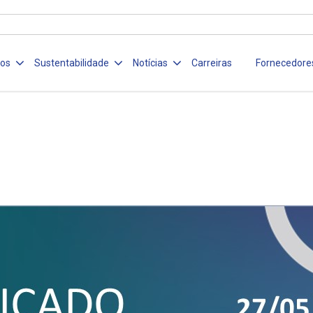
ços
Sustentabilidade
Notícias
Carreiras
Fornecedore