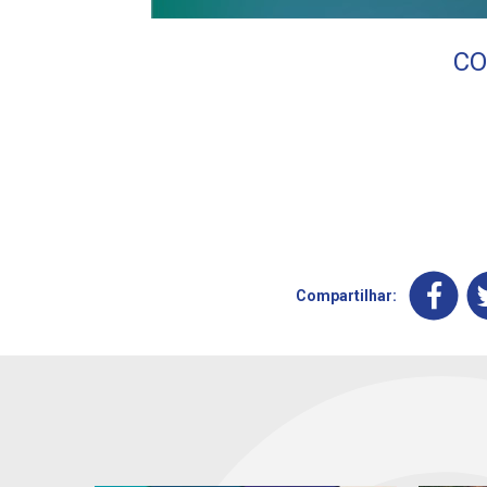
CO
Compartilhar: