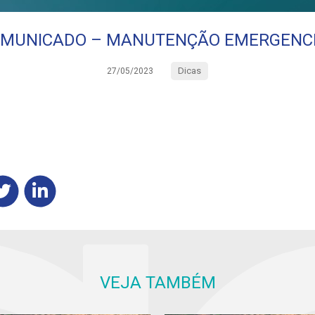
MUNICADO – MANUTENÇÃO EMERGENC
Dicas
27/05/2023
VEJA TAMBÉM