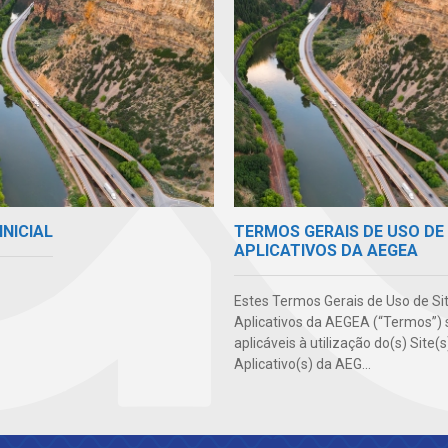
INICIAL
TERMOS GERAIS DE USO DE 
APLICATIVOS DA AEGEA
Estes Termos Gerais de Uso de Si
Aplicativos da AEGEA (“Termos”) 
aplicáveis à utilização do(s) Site(
Aplicativo(s) da AEG...