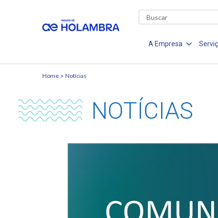
A Empresa
Servi
Home
Notícias
NOTÍCIAS