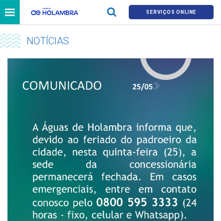
SERVIÇOS ONLINE
NOTÍCIAS