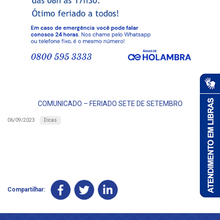
COMUNICADO – FERIADO SETE DE SETEMBRO
Dicas
06/09/2023
Compartilhar: