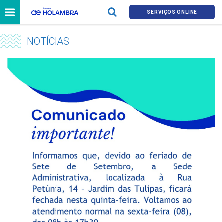
SERVIÇOS ONLINE
NOTÍCIAS