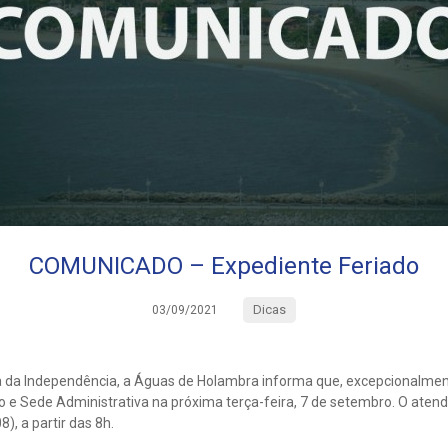
COMUNICADO – Expediente Feriado
Dicas
03/09/2021
ia da Independência, a Águas de Holambra informa que, excepcionalme
 e Sede Administrativa na próxima terça-feira, 7 de setembro. O atend
), a partir das 8h.