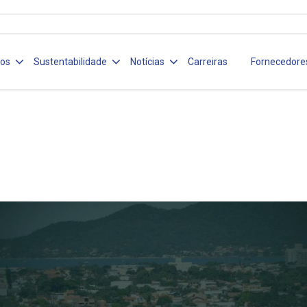
ços
Sustentabilidade
Notícias
Carreiras
Fornecedore