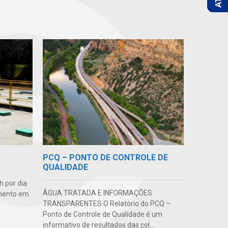
PCQ – PONTO DE CONTROLE DE
QUALIDADE
 por dia
ÁGUA TRATADA E INFORMAÇÕES
amento em
TRANSPARENTES O Relatório do PCQ –
Ponto de Controle de Qualidade é um
informativo de resultados das col...