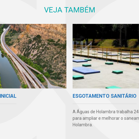
VEJA TAMBÉM
INICIAL
ESGOTAMENTO SANITÁRIO
A Águas de Holambra trabalha 24h
para ampliar e melhorar o sane
Holambra.