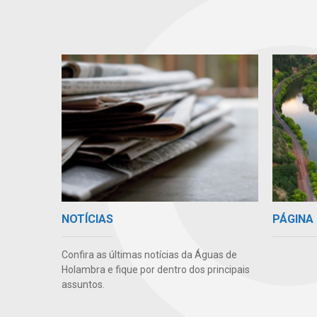
PÁGINA 
NOTÍCIAS
Confira as últimas notícias da Águas de
Holambra e fique por dentro dos principais
assuntos.