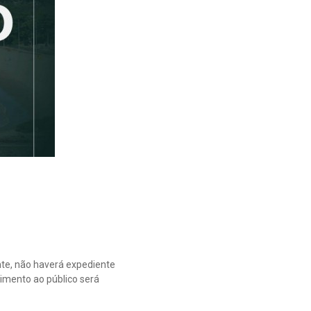
nte, não haverá expediente
imento ao público será