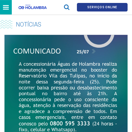
SERVIÇOS ONLINE
NOTÍCIAS