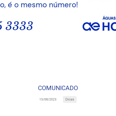
COMUNICADO
Dicas
15/08/2023