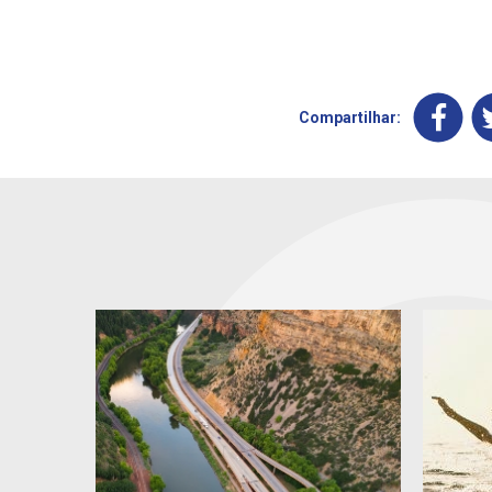
Compartilhar: