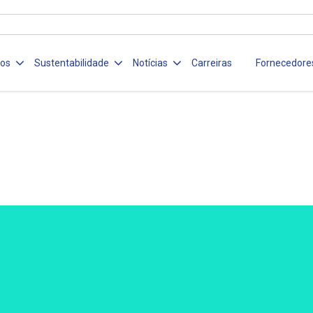
ços
Sustentabilidade
Notícias
Carreiras
Fornecedore