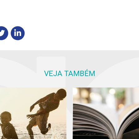
VEJA TAMBÉM