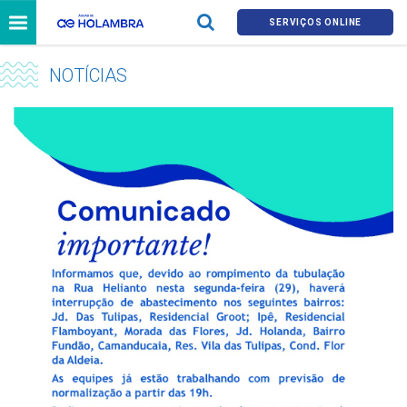
SERVIÇOS ONLINE
NOTÍCIAS