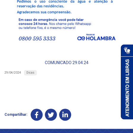
COMUNICADO 29.04.24
Dicas
29/04/2024
Compartilhar: