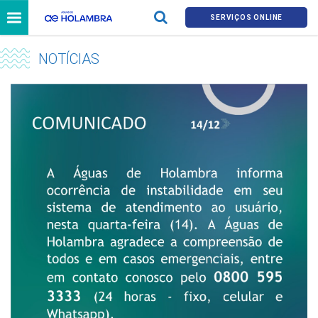
SERVIÇOS ONLINE
NOTÍCIAS