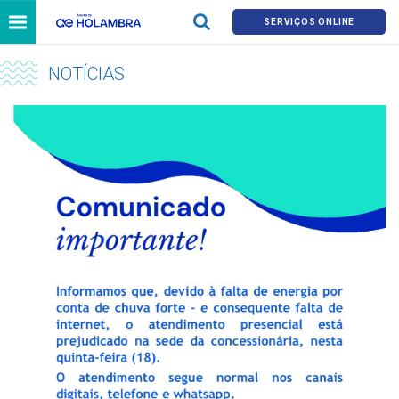
SERVIÇOS ONLINE
NOTÍCIAS