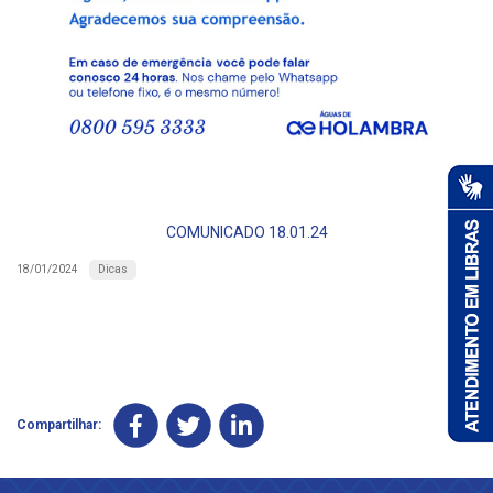
COMUNICADO 18.01.24
Dicas
18/01/2024
Compartilhar: