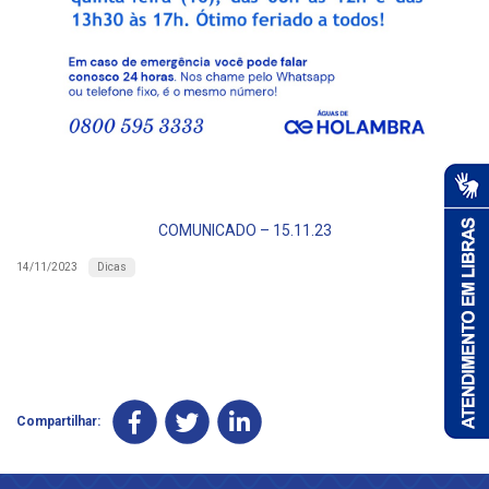
COMUNICADO – 15.11.23
Dicas
14/11/2023
Compartilhar: