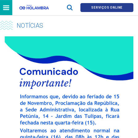
SERVIÇOS ONLINE
NOTÍCIAS