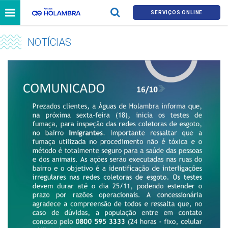
SERVIÇOS ONLINE
NOTÍCIAS