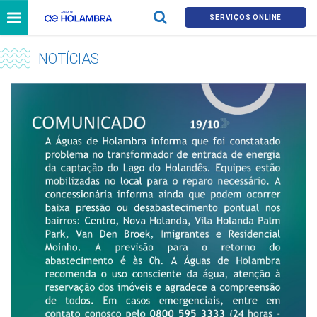
SERVIÇOS ONLINE
NOTÍCIAS