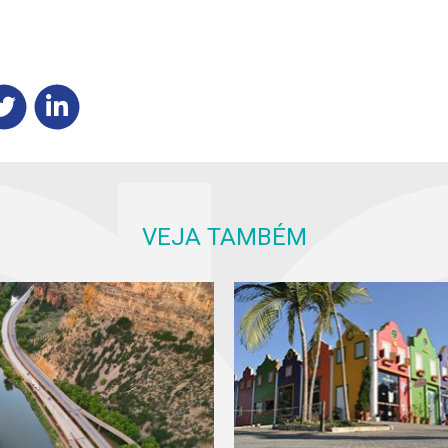
VEJA TAMBÉM