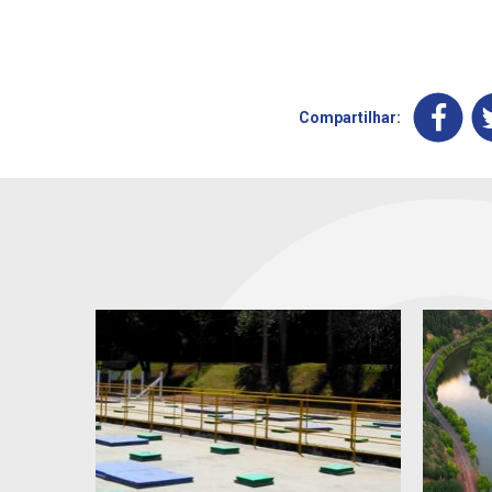
Compartilhar: