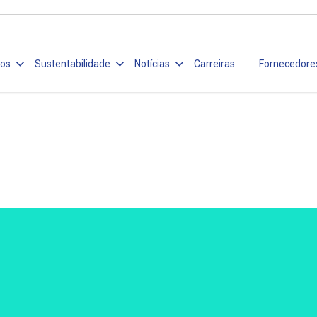
ços
Sustentabilidade
Notícias
Carreiras
Fornecedore