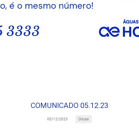
COMUNICADO 05.12.23
Dicas
05/12/2023