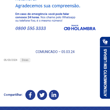
COMUNICADO – 05.03.24
Dicas
05/03/2024
Compartilhar: