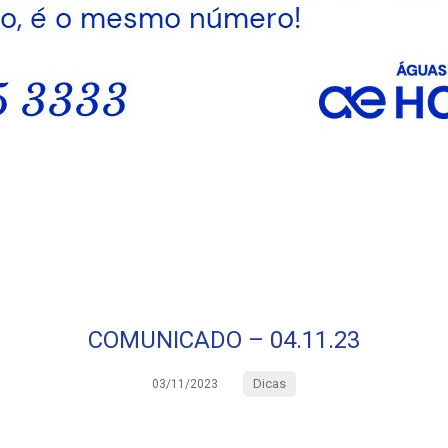
COMUNICADO – 04.11.23
Dicas
03/11/2023