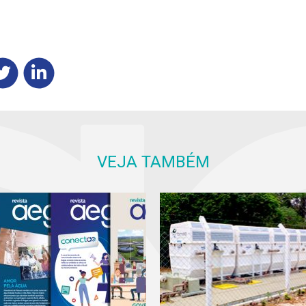
VEJA TAMBÉM