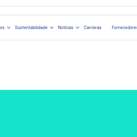
ços
Sustentabilidade
Notícias
Carreiras
Fornecedore