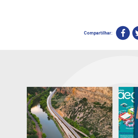
Compartilhar: