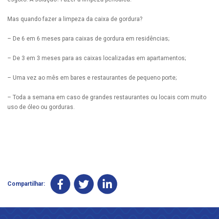
Mas quando fazer a limpeza da caixa de gordura?
– De 6 em 6 meses para caixas de gordura em residências;
– De 3 em 3 meses para as caixas localizadas em apartamentos;
– Uma vez ao mês em bares e restaurantes de pequeno porte;
– Toda a semana em caso de grandes restaurantes ou locais com muito
uso de óleo ou gorduras.
Compartilhar: