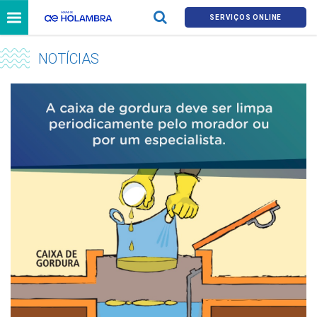
SERVIÇOS ONLINE
NOTÍCIAS