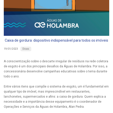
Caixa de gordura: dispositivo indispensável para todos os imóveis
Dicas
19/01/2023
A conscientização sobre o descarte irregular de resíduos na rede coletora
de esgoto é um dos principais desafios da Águas de Holambra. Por isso, a
concessionária desenvolve campanhas educativas sobre o tema durante
todo o ano.
Entre vários itens que compõe o sistema de esgoto, um é fundamental em
qualquer tipo de imóvel, mas imprescindível em restaurantes,
lanchonetes, supermercados e afins: a caixa de gordura. Quem explica a
necessidade e a importância desse equipamento é o coordenador de
Operações e Serviços da Águas de Holambra, Alan Pedra.