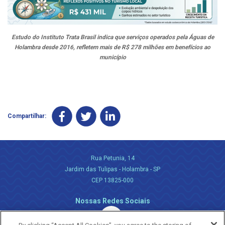
Estudo do Instituto Trata Brasil indica que serviços operados pela Águas de
Holambra desde 2016, refletem mais de R$ 278 milhões em benefícios ao
município
Compartilhar:
Rua Petunia, 14
Jardim das Tulipas - Holambra - SP
CEP 13825-000
Nossas Redes Sociais