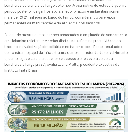
benefícios adicionais ao longo do tempo. A estimativa do estudo é que, no
período posterior, os ganhos sociais, econômicos e ambientais somem
mais de R$ 21 milhões ao longo do tempo, considerando os efeitos
permanentes da manutenção e da eficiência dos serviços.
“O estudo mostra que os ganhos associados à ampliação do saneamento
em Holambra refletem melhorias diretas na saúde, na produtividade do
trabalho, na valorização imobiliária e no turismo local. Esses resultados
demonstram o papel da infraestrutura como um motor de desenvolvimento
e, como legado para a cidade, esse acesso pleno deverá perpetuar
benefícios a longo prazo”, avalia Luana Pretto, presidente-executiva do
Instituto Trata Brasil.