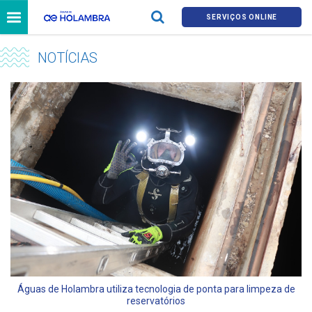
SERVIÇOS ONLINE
NOTÍCIAS
Águas de Holambra utiliza tecnologia de ponta para limpeza de
reservatórios