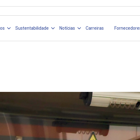
ços
Sustentabilidade
Notícias
Carreiras
Fornecedore