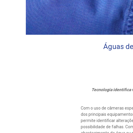
Águas de
Tecnologia identifica
Com o uso de câmeras espe
dos principais equipamento
permite identificar altera
possibilidade de falhas. Co