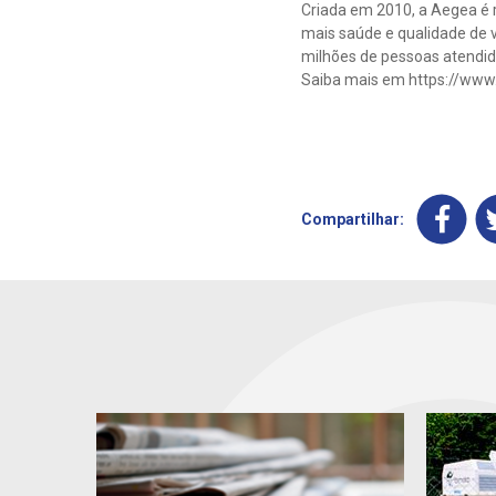
Criada em 2010, a Aegea é r
mais saúde e qualidade de v
milhões de pessoas atendida
Saiba mais em https://www
Compartilhar: