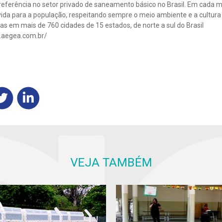
eferência no setor privado de saneamento básico no Brasil. Em cada mu
ida para a população, respeitando sempre o meio ambiente e a cultura l
s em mais de 760 cidades de 15 estados, de norte a sul do Brasil
.aegea.com.br/
VEJA TAMBÉM