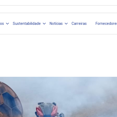
ços
Sustentabilidade
Notícias
Carreiras
Fornecedore