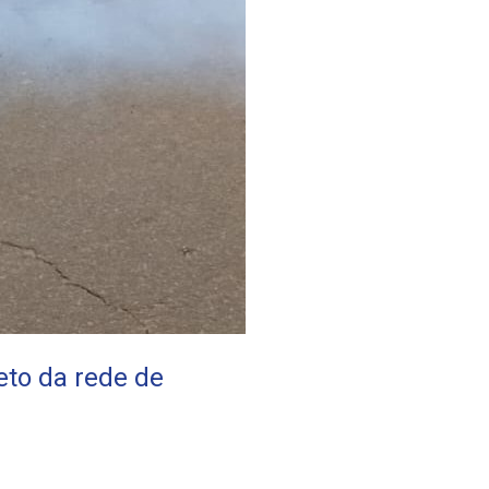
eto da rede de