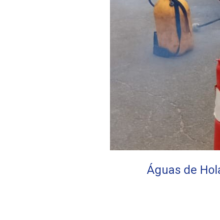
Águas de Hola