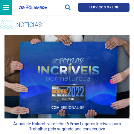
SERVIÇOS ONLINE
NOTÍCIAS
Águas de Holambra recebe Prêmio Lugares Incríveis para
Trabalhar pelo segundo ano consecutivo