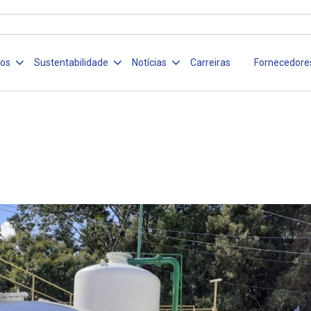
ços
Sustentabilidade
Notícias
Carreiras
Fornecedore