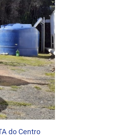
TA do Centro