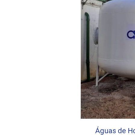
Águas de Ho