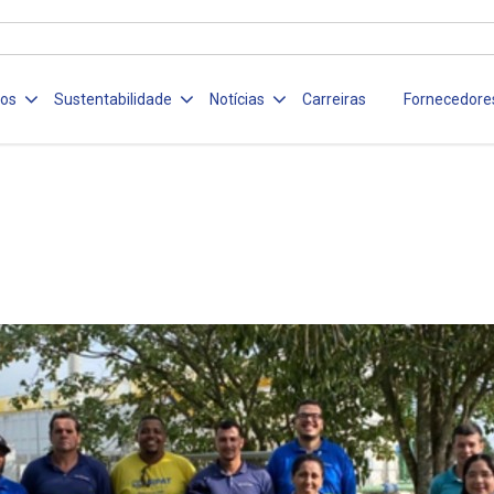
ços
Sustentabilidade
Notícias
Carreiras
Fornecedore