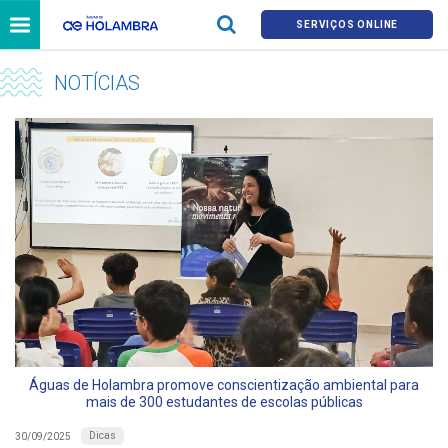
SERVIÇOS ONLINE
NOTÍCIAS
Águas de Holambra promove conscientização ambiental para
mais de 300 estudantes de escolas públicas
Dicas
30/09/2025