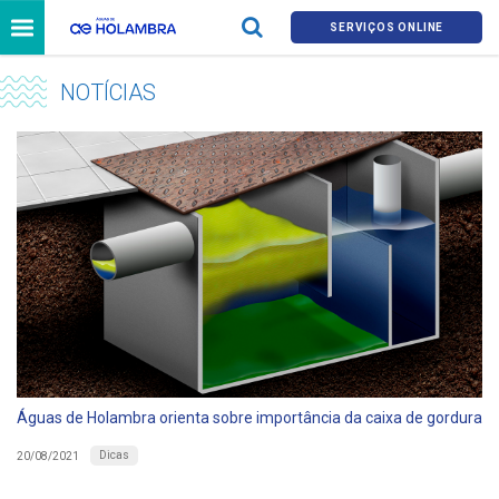
SERVIÇOS ONLINE
NOTÍCIAS
Águas de Holambra orienta sobre importância da caixa de gordura
Dicas
20/08/2021