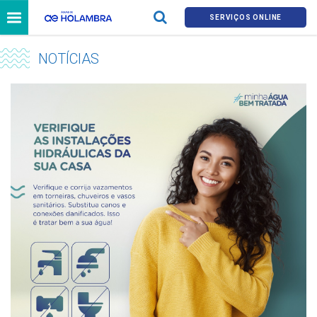
SERVIÇOS ONLINE
NOTÍCIAS