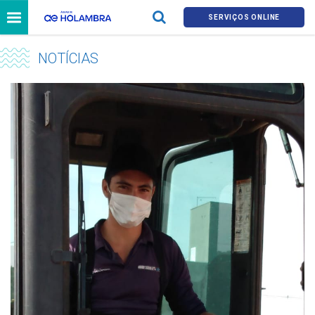
SERVIÇOS ONLINE
NOTÍCIAS