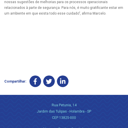
nossas sugestões de melhorias para os processos operacionais
relacionados à parte de segurança. Para nós, é muito gratificante estar em
um ambiente em que exista todo esse cuidado”, afirma Marcelo.
Compartilhar:
Rua Petunia, 14
Jardim das Tulipas - Holambra - SP
CEP 13825-000