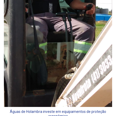
Águas de Holambra investe em equipamentos de proteção