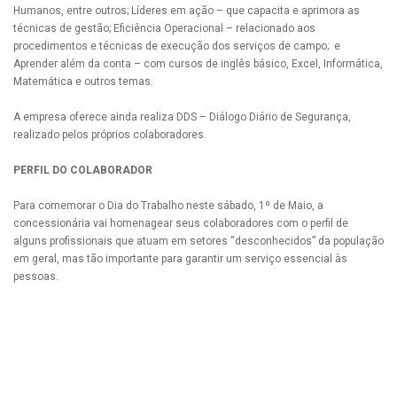
Humanos, entre outros; Líderes em ação – que capacita e aprimora as
técnicas de gestão; Eficiência Operacional – relacionado aos
procedimentos e técnicas de execução dos serviços de campo; e
Aprender além da conta – com cursos de inglês básico, Excel, Informática,
Matemática e outros temas.
A empresa oferece ainda realiza DDS – Diálogo Diário de Segurança,
realizado pelos próprios colaboradores.
PERFIL DO COLABORADOR
Para comemorar o Dia do Trabalho neste sábado, 1º de Maio, a
concessionária vai homenagear seus colaboradores com o perfil de
alguns profissionais que atuam em setores “desconhecidos” da população
em geral, mas tão importante para garantir um serviço essencial às
pessoas.