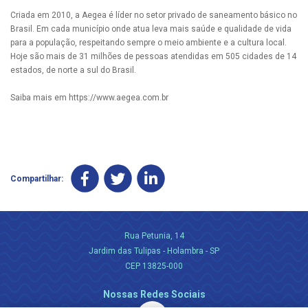
Criada em 2010, a Aegea é líder no setor privado de saneamento básico no
Brasil. Em cada município onde atua leva mais saúde e qualidade de vida
para a população, respeitando sempre o meio ambiente e a cultura local.
Hoje são mais de 31 milhões de pessoas atendidas em 505 cidades de 14
estados, de norte a sul do Brasil.
Saiba mais em https://www.aegea.com.br
Compartilhar:
Rua Petunia, 14
Jardim das Tulipas - Holambra - SP
CEP 13825-000
Nossas Redes Sociais