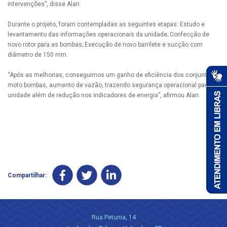
intervenções”, disse Alan.
Durante o projeto, foram contempladas as seguintes etapas: Estudo e
levantamento das informações operacionais da unidade; Confecção de
novo rotor para as bombas; Execução de novo barrilete e sucção com
diâmetro de 150 mm.
“Após as melhorias, conseguimos um ganho de eficiência dos conjuntos
moto bombas, aumento de vazão, trazendo segurança operacional para
unidade além de redução nos indicadores de energia”, afirmou Alan.
Compartilhar:
Rua Petunia, 14