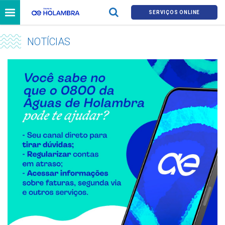
SERVIÇOS ONLINE
NOTÍCIAS