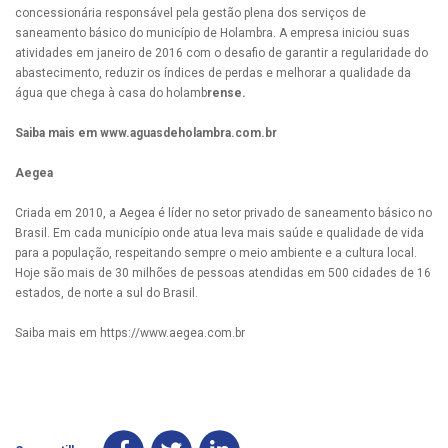
concessionária responsável pela gestão plena dos serviços de
saneamento básico do município de Holambra. A empresa iniciou suas
atividades em janeiro de 2016 com o desafio de garantir a regularidade do
abastecimento, reduzir os índices de perdas e melhorar a qualidade da
água que chega à casa do holamb
rense.
Saiba mais em www.aguasdeholambra.com.br
Aegea
Criada em 2010, a Aegea é líder no setor privado de saneamento básico no
Brasil. Em cada município onde atua leva mais saúde e qualidade de vida
para a população, respeitando sempre o meio ambiente e a cultura local.
Hoje são mais de 30 milhões de pessoas atendidas em 500 cidades de 16
estados, de norte a sul do Brasil.
Saiba mais em https://www.aegea.com.br