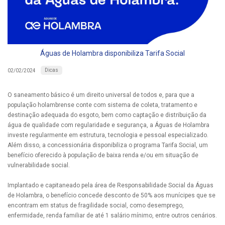
Águas de Holambra disponibiliza Tarifa Social
Dicas
02/02/2024
O saneamento básico é um direito universal de todos e, para que a
população holambrense conte com sistema de coleta, tratamento e
destinação adequada do esgoto, bem como captação e distribuição da
água de qualidade com regularidade e segurança, a Águas de Holambra
investe regularmente em estrutura, tecnologia e pessoal especializado.
Além disso, a concessionária disponibiliza o programa Tarifa Social, um
benefício oferecido à população de baixa renda e/ou em situação de
vulnerabilidade social.
Implantado e capitaneado pela área de Responsabilidade Social da Águas
de Holambra, o benefício concede desconto de 50% aos munícipes que se
encontram em status de fragilidade social, como desemprego,
enfermidade, renda familiar de até 1 salário mínimo, entre outros cenários.