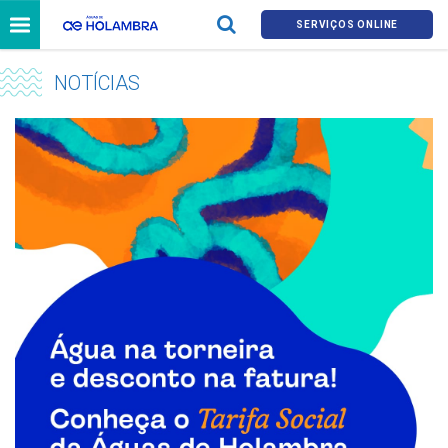
SERVIÇOS ONLINE
NOTÍCIAS