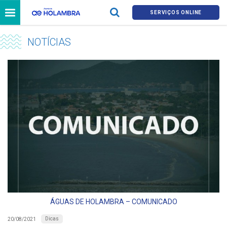
SERVIÇOS ONLINE
NOTÍCIAS
ÁGUAS DE HOLAMBRA – COMUNICADO
Dicas
20/08/2021