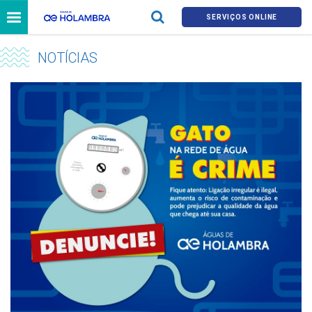
SERVIÇOS ONLINE
NOTÍCIAS