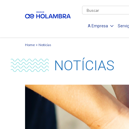
A Empresa
Servi
Home
Notícias
NOTÍCIAS