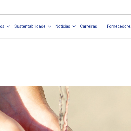
ços
Sustentabilidade
Notícias
Carreiras
Fornecedore