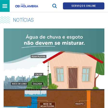
SERVIÇOS ONLINE
NOTÍCIAS