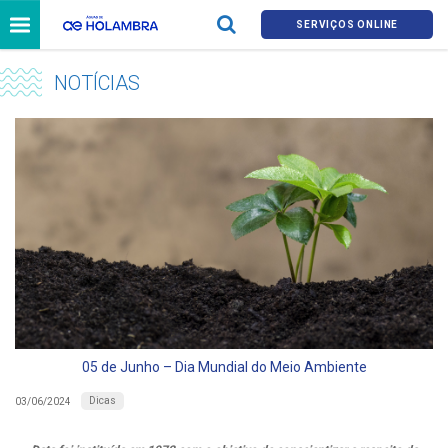
SERVIÇOS ONLINE
NOTÍCIAS
05 de Junho – Dia Mundial do Meio Ambiente
Dicas
03/06/2024