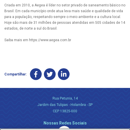
Criada em 2010, a Aegea é líder no setor privado de saneamento básico no
Brasil. Em cada município onde atua leva mais saúde e qualidade de vida
para a população, respeitando sempre o meio ambiente e a cultura local.
Hoje são mais de 31 milhões de pessoas atendidas em 505 cidades de 14
estados, de norte a sul do Brasil.
Saiba mais em https://www.aegea.com.br
Compartilhar:
Rua Petunia, 14
Jardim das Tulipas - Holambra - SP
CEP 13825-000
Nossas Redes Sociais