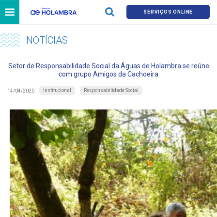
SERVIÇOS ONLINE
NOTÍCIAS
Setor de Responsabilidade Social da Águas de Holambra se reúne
com grupo Amigos da Cachoeira
Institucional
Responsabilidade Social
14/04/2020