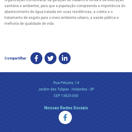
organização comunitária, da geração de trabalho e renda e da educação
sanitária e ambiental, para que a população compreenda a importância do
abastecimento de água tratada em suas residências, a coleta e o
tratamento de esgoto para o meio ambiente urbano, a saúde pública e
melhoria de qualidade de vida.
Compartilhar:
Rua Petunia, 14
Jardim das Tulipas - Holambra - SP
CEP 13825-000
Nossas Redes Sociais