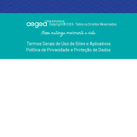
Uma empresa
Copyright ® 2026 - Todos os Direitos Reservados.
Nossa natureza movimenta a vida
Termos Gerais de Uso de Sites e Aplicativos
Política de Privacidade e Proteção de Dados