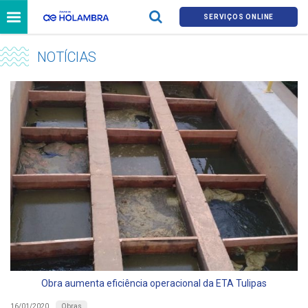
SERVIÇOS ONLINE
NOTÍCIAS
Obra aumenta eficiência operacional da ETA Tulipas
Obras
16/01/2020