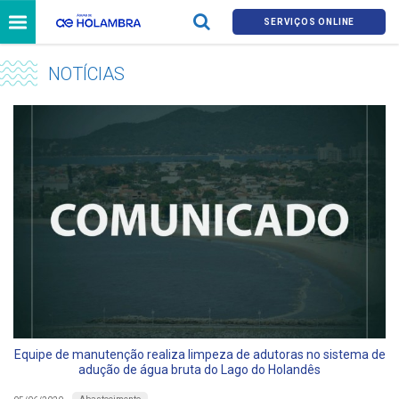
SERVIÇOS ONLINE
NOTÍCIAS
Equipe de manutenção realiza limpeza de adutoras no sistema de
adução de água bruta do Lago do Holandês