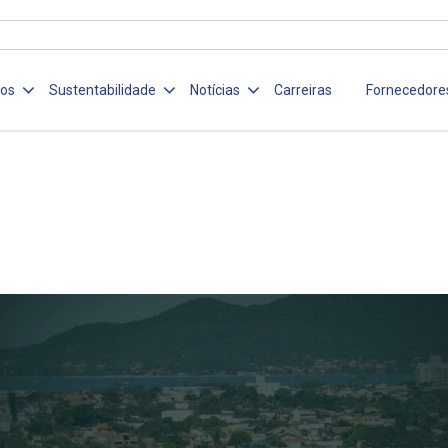
ços
Sustentabilidade
Notícias
Carreiras
Fornecedore