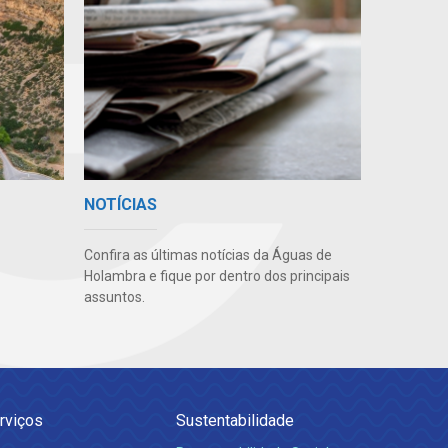
NOTÍCIAS
Confira as últimas notícias da Águas de
Holambra e fique por dentro dos principais
assuntos.
rviços
Sustentabilidade