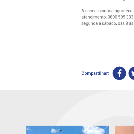
A concessionária agradece 
atendimento: 0800 595 3333 
segunda a sábado, das 8 às 
Compartilhar: