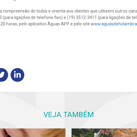
a compreensão de todos e orienta aos clientes que utilizem outros ca
(para ligações de telefone fixo) e (19) 3512-3411 (para ligações de tel
20 horas, pelo aplicativo Águas APP e pelo site
www.aguasdeholambra
VEJA TAMBÉM