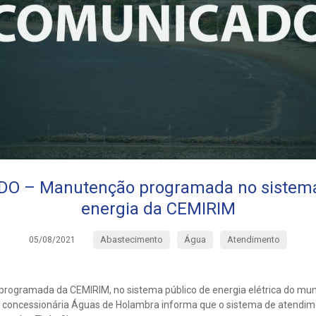
 – Manutenção programada no sistema
energia da CEMIRIM
Abastecimento
Água
Atendimento
05/08/2021
rogramada da CEMIRIM, no sistema público de energia elétrica do mun
 concessionária Águas de Holambra informa que o sistema de atendim