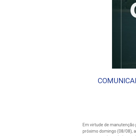
COMUNICADO
Em virtude de manutenção p
próximo domingo (08/08), a