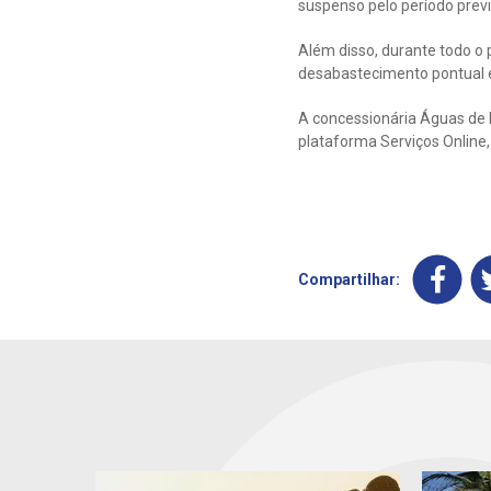
suspenso pelo período previ
Além disso, durante todo o
desabastecimento pontual e
A concessionária Águas de 
plataforma Serviços Online, 
Compartilhar: