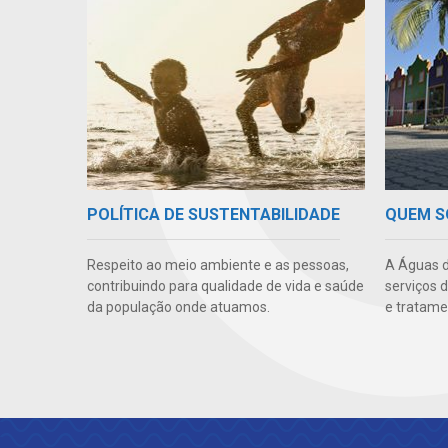
POLÍTICA DE SUSTENTABILIDADE
QUEM 
Respeito ao meio ambiente e as pessoas,
A Águas d
contribuindo para qualidade de vida e saúde
serviços 
da população onde atuamos.
e tratame