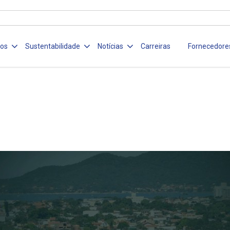
ços
Sustentabilidade
Notícias
Carreiras
Fornecedore