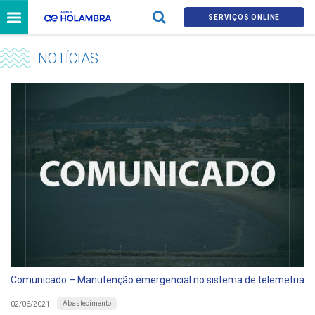
SERVIÇOS ONLINE
NOTÍCIAS
Comunicado – Manutenção emergencial no sistema de telemetria
Abastecimento
02/06/2021