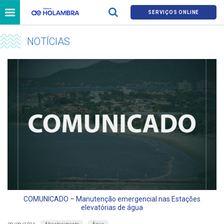
SERVIÇOS ONLINE
NOTÍCIAS
COMUNICADO – Manutenção emergencial nas Estações
elevatórias de água