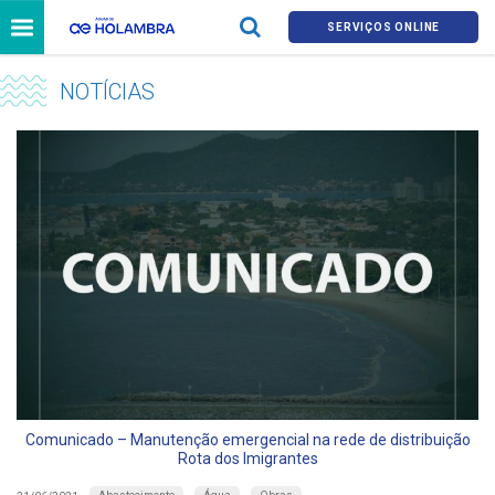
SERVIÇOS ONLINE
NOTÍCIAS
Comunicado – Manutenção emergencial na rede de distribuição
Rota dos Imigrantes