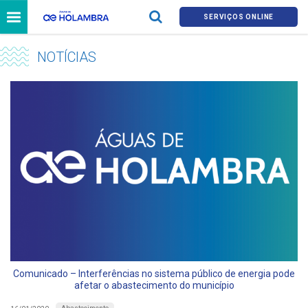
SERVIÇOS ONLINE
NOTÍCIAS
Comunicado – Interferências no sistema público de energia pode
afetar o abastecimento do município